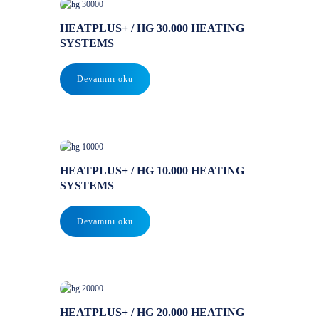
HEATPLUS+ / HG 30.000 HEATING
SYSTEMS
Devamını oku
HEATPLUS+ / HG 10.000 HEATING
SYSTEMS
Devamını oku
HEATPLUS+ / HG 20.000 HEATING